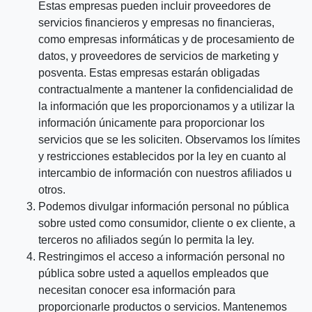
Estas empresas pueden incluir proveedores de
servicios financieros y empresas no financieras,
como empresas informáticas y de procesamiento de
datos, y proveedores de servicios de marketing y
posventa. Estas empresas estarán obligadas
contractualmente a mantener la confidencialidad de
la información que les proporcionamos y a utilizar la
información únicamente para proporcionar los
servicios que se les soliciten. Observamos los límites
y restricciones establecidos por la ley en cuanto al
intercambio de información con nuestros afiliados u
otros.
Podemos divulgar información personal no pública
sobre usted como consumidor, cliente o ex cliente, a
terceros no afiliados según lo permita la ley.
Restringimos el acceso a información personal no
pública sobre usted a aquellos empleados que
necesitan conocer esa información para
proporcionarle productos o servicios. Mantenemos