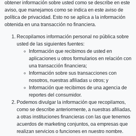
obtener información sobre usted como se describe en este
aviso, que manejamos como se indica en este aviso de
política de privacidad. Esto no se aplica a la información
obtenida en una transacción no financiera.
Recopilamos información personal no pública sobre
usted de las siguientes fuentes:
Información que recibimos de usted en
aplicaciones u otros formularios en relación con
una transacción financiera;
Información sobre sus transacciones con
nosotros, nuestras afiliadas u otros; y
Información que recibimos de una agencia de
reportes del consumidor.
Podemos divulgar la información que recopilamos,
como se describe anteriormente, a nuestras afiliadas,
a otras instituciones financieras con las que tenemos
acuerdos de marketing conjuntos, oa empresas que
realizan servicios o funciones en nuestro nombre.