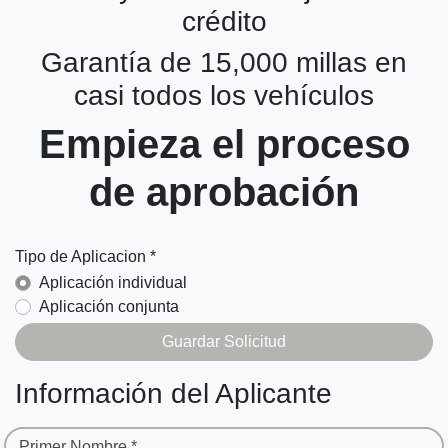
crédito
Garantía de 15,000 millas en
casi todos los vehículos
Empieza el proceso
de aprobación
Tipo de Aplicacion *
Aplicación individual
Aplicación conjunta
Información del Aplicante
Primer Nombre *