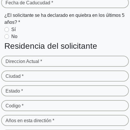
Fecha de Caducudad *
¿El solicitante se ha declarado en quiebra en los últimos 5
años? *
Sí
No
Residencia del solicitante
Direccion Actual *
Ciudad *
Estado *
Codigo *
Años en esta directión *