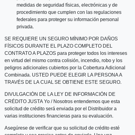
medidas de seguridad físicas, electrónicas y de
procedimiento que cumplen con las regulaciones
federales para proteger su información personal
privada.
SE REQUIERE UN SEGURO MÍNIMO POR DAÑOS
FÍSICOS DURANTE EL PLAZO COMPLETO DEL
CONTRATO A PLAZOS para proteger todos los intereses
en virtud del mismo contra colisión, incendio, robo y los
peligros adicionales cubiertos por la Cobertura Adicional
Combinada. USTED PUEDE ELEGIR LA PERSONA A
TRAVÉS DE LA CUAL SE OBTIENE ESTE SEGURO.
DIVULGACIÓN DE LA LEY DE INFORMACIÓN DE
CRÉDITO JUSTA Yo / Nosotros entendemos que esta
solicitud de crédito será enviada por el Distribuidor a
varias instituciones financieras para su evaluación.
Asegúrese de verificar que su solicitud de crédito esté