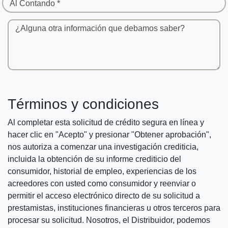
Al Contando *
¿Alguna otra información que debamos saber?
Términos y condiciones
Al completar esta solicitud de crédito segura en línea y
hacer clic en "Acepto" y presionar "Obtener aprobación",
nos autoriza a comenzar una investigación crediticia,
incluida la obtención de su informe crediticio del
consumidor, historial de empleo, experiencias de los
acreedores con usted como consumidor y reenviar o
permitir el acceso electrónico directo de su solicitud a
prestamistas, instituciones financieras u otros terceros para
procesar su solicitud. Nosotros, el Distribuidor, podemos