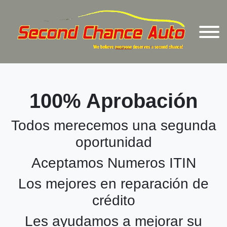
100% Aprobación
Todos merecemos una segunda
oportunidad
Aceptamos Numeros ITIN
Los mejores en reparación de
crédito
Les ayudamos a mejorar su